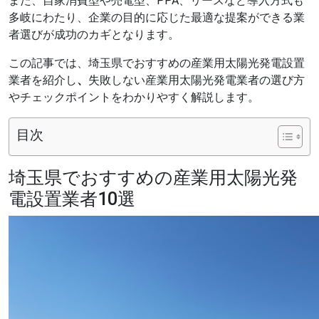
また、自家消費型や売電型、PPA、リースなど導入方式も
多岐にわたり、企業の目的に応じた最適な提案ができる業
者選びが成功のカギとなります。
この記事では、埼玉県でおすすめの産業用太陽光発電設置
業者を紹介し
、
失敗しない産業用太陽光発電業者の選び方
やチェックポイントをわかりやすく解説します。
目次
埼玉県でおすすめの産業用太陽光発
電設置業者10選