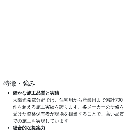
特徴・強み
確かな施工品質と実績
太陽光発電分野では、住宅用から産業用まで累計700
件を超える施工実績を誇ります。各メーカーの研修を
受けた資格保有者が現場を担当することで、高い品質
での施工を実現しています。
総合的な提案力