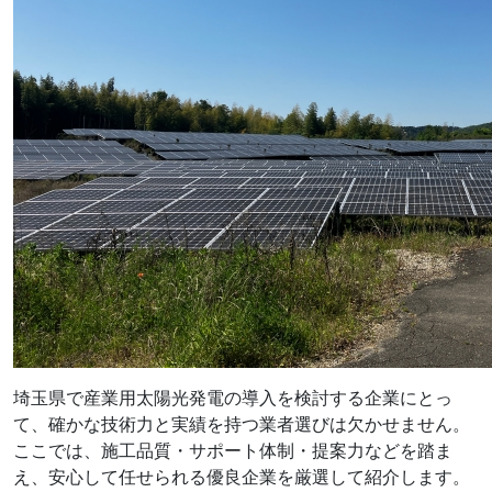
埼玉県で産業用太陽光発電の導入を検討する企業にとっ
て、確かな技術力と実績を持つ業者選びは欠かせません。
ここでは、施工品質・サポート体制・提案力などを踏ま
え、安心して任せられる優良企業を厳選して紹介します。