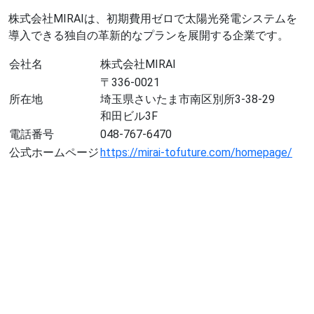
株式会社MIRAIは、初期費用ゼロで太陽光発電システムを
導入できる独自の革新的なプランを展開する企業です。
会社名
株式会社MIRAI
〒336-0021
所在地
埼玉県さいたま市南区別所3-38-29
和田ビル3F
電話番号
048-767-6470
公式ホームページ
https://mirai-tofuture.com/homepage/