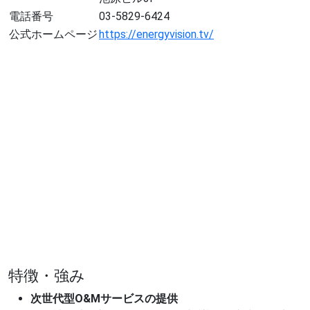
電話番号
03-5829-6424
公式ホームページ
https://energyvision.tv/
特徴・強み
次世代型O&M
サービスの提供