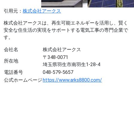
引用元：
株式会社アークス
株式会社アークスは、再生可能エネルギーを活用し、賢く
安全な住生活の実現をサポートする電気工事の専門企業で
す。
会社名
株式会社アークス
〒348-0071
所在地
埼玉県羽生市南羽生1-28-4
電話番号
048-579-5657
公式ホームページ
https://www.arks8800.com/