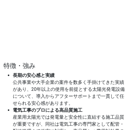
特徴・強み
長期の安心感と実績
公共事業や大手企業の案件を数多く手掛けてきた実績
があり、20年以上の使用を前提とする太陽光発電設備
について、導入からアフターサポートまで一貫して任
せられる安心感があります。
電気工事のプロによる高品質施工
産業用太陽光では発電量と安全性に直結する施工品質
が重要ですが、同社は電気工事の専門家として配管・