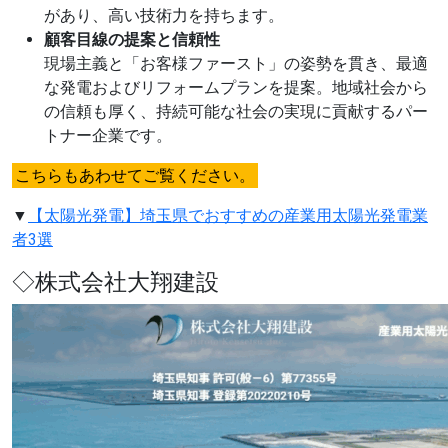
があり、高い技術力を持ちます。
顧客目線の提案と信頼性
現場主義と「お客様ファースト」の姿勢を貫き、最適
な発電およびリフォームプランを提案。地域社会から
の信頼も厚く、持続可能な社会の実現に貢献するパー
トナー企業です。
こちらもあわせてご覧ください。
▼
【太陽光発電】埼玉県でおすすめの産業用太陽光発電業
者3選
◇株式会社大翔建設