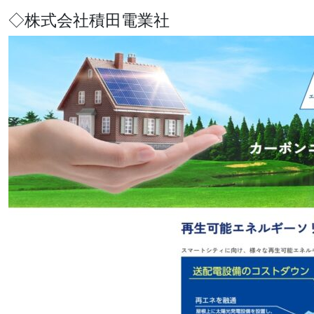
◇株式会社積田電業社