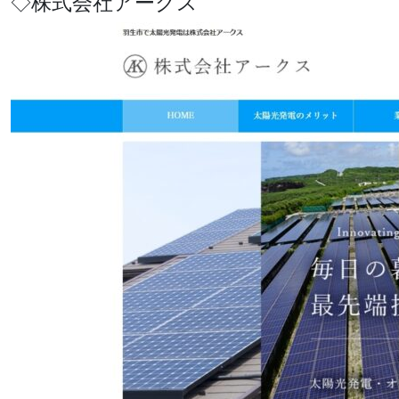
◇株式会社アークス