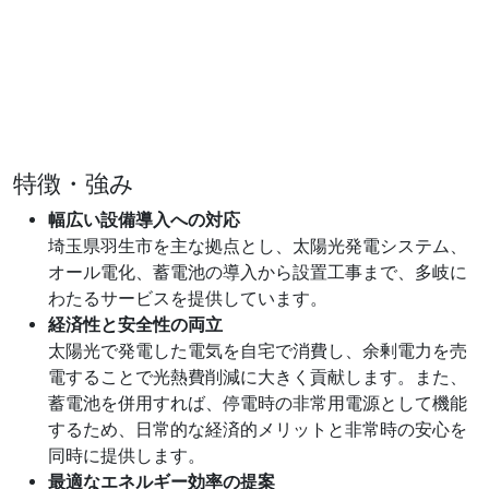
特徴・強み
幅広い設備導入への対応
埼玉県羽生市を主な拠点とし、太陽光発電システム、
オール電化、蓄電池の導入から設置工事まで、多岐に
わたるサービスを提供しています。
経済性と安全性の両立
太陽光で発電した電気を自宅で消費し、余剰電力を売
電することで光熱費削減に大きく貢献します。また、
蓄電池を併用すれば、停電時の非常用電源として機能
するため、日常的な経済的メリットと非常時の安心を
同時に提供します。
最適なエネルギー効率の提案