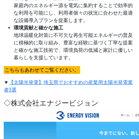
家庭内のエネルギー源を電気に集約することで効率的
な利用を可能にし、利用者個々の状況に合わせた最適
な設備導入プランを提案します。
環境貢献と確かな施工
地球温暖化対策に不可欠な再生可能エネルギーの普及
に積極的に取り組み、豊富な経験に基づく丁寧な提案
と確かな施工技術で、環境負荷の低減と家計に優しい
暮らしを支援しています。
こちらもあわせてご覧ください。
▼
【太陽光発電】埼玉県でおすすめの産業用太陽光発電業
者3選
◇株式会社エナジービジョン