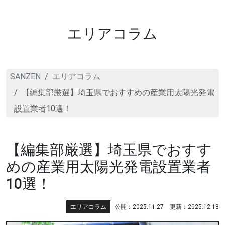
エリアコラム
SANZEN
エリアコラム
【編集部厳選】埼玉県でおすすめの産業用太陽光発電
設置業者10選！
【編集部厳選】埼玉県でおすす
めの産業用太陽光発電設置業者
10選！
エリアコラム
公開：2025.11.27 更新：2025.12.18