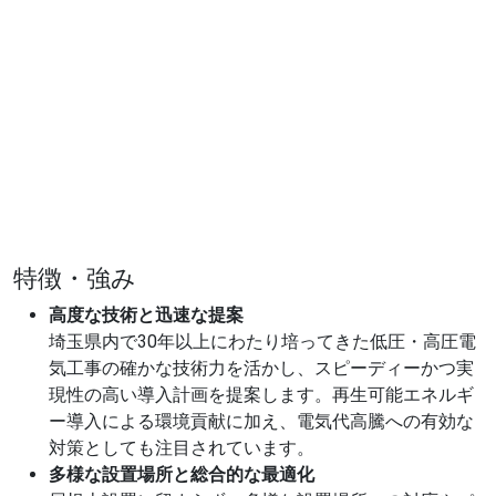
特徴・強み
高度な技術と迅速な提案
埼玉県内で30年以上にわたり培ってきた低圧・高圧電
気工事の確かな技術力を活かし、スピーディーかつ実
現性の高い導入計画を提案します。再生可能エネルギ
ー導入による環境貢献に加え、電気代高騰への有効な
対策としても注目されています。
多様な設置場所と総合的な最適化