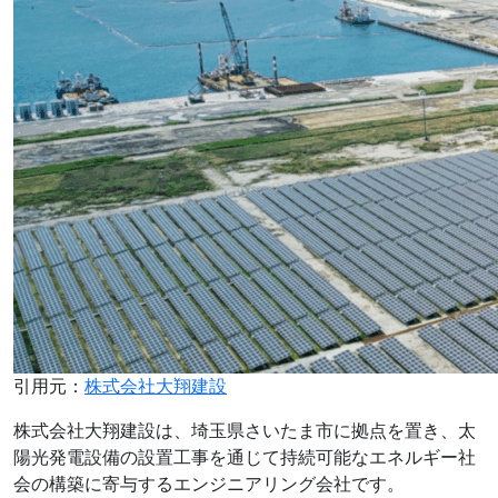
引用元：
株式会社大翔建設
株式会社大翔建設は、埼玉県さいたま市に拠点を置き、太
陽光発電設備の設置工事を通じて持続可能なエネルギー社
会の構築に寄与するエンジニアリング会社です。