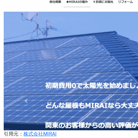
引用元：
株式会社MIRAI