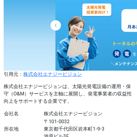
引用元：
株式会社エナジービジョン
株式会社エナジービジョンは、太陽光発電設備の運用・保
守（O&M）サービスを主軸に展開し、発電事業者の収益性
向上をサポートする企業です。
会社名
株式会社エナジービジョン
〒101-0032
所在地
東京都千代田区岩本町1-9-3
池原ビル3F