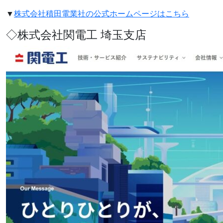
▼
株式会社積田電業社の公式ホームページはこちら
◇株式会社関電工 埼玉支店