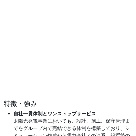
特徴・強み
自社一貫体制とワンストップサービス
太陽光発電事業においても、設計、施工、保守管理ま
でをグループ内で完結できる体制を構築しており、シ
ミュレーション作成から電力会社との連系、設置後の